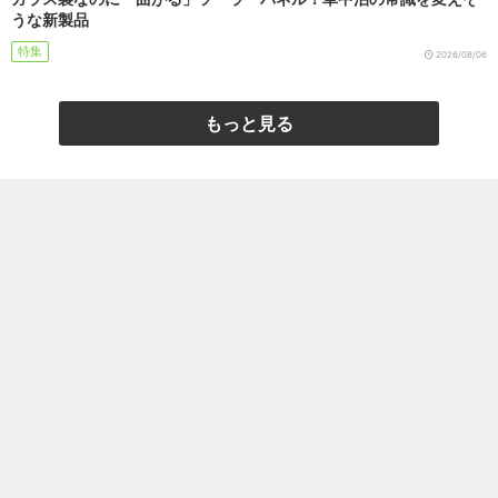
うな新製品
特集
2026/08/06
もっと見る