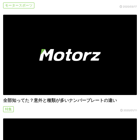
モータースポーツ
2020/03/17
全部知ってた？意外と種類が多いナンバープレートの違い
特集
2020/01/11