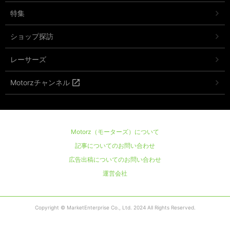
特集
ショップ探訪
レーサーズ
Motorzチャンネル
Motorz（モーターズ）について
記事についてのお問い合わせ
広告出稿についてのお問い合わせ
運営会社
Copyright © MarketEnterprise Co., Ltd. 2024 All Rights Reserved.