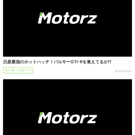
日産最強のホットハッチ！パルサーGTI-Rを覚えてるか!?
モータースポーツ
2020/01/03