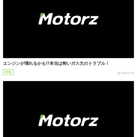
エンジンが壊れるかも!?本当は怖いガス欠のトラブル！
特集
2019/12/19