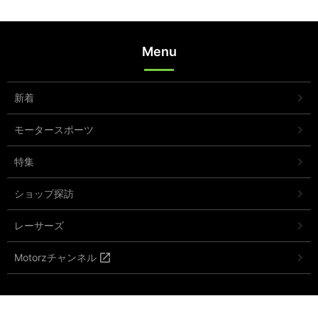
Menu
新着
モータースポーツ
特集
ショップ探訪
レーサーズ
Motorzチャンネル