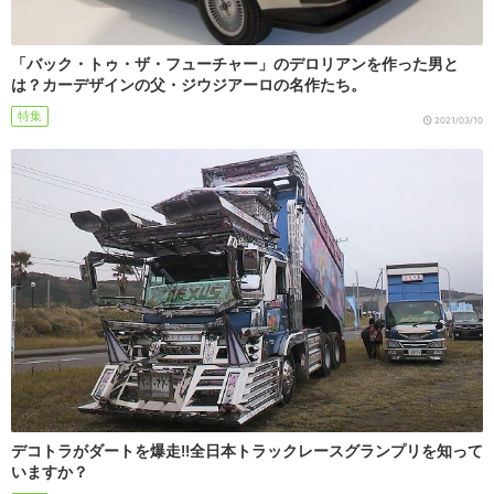
「バック・トゥ・ザ・フューチャー」のデロリアンを作った男と
は？カーデザインの父・ジウジアーロの名作たち。
特集
2021/03/10
デコトラがダートを爆走!!全日本トラックレースグランプリを知って
いますか？