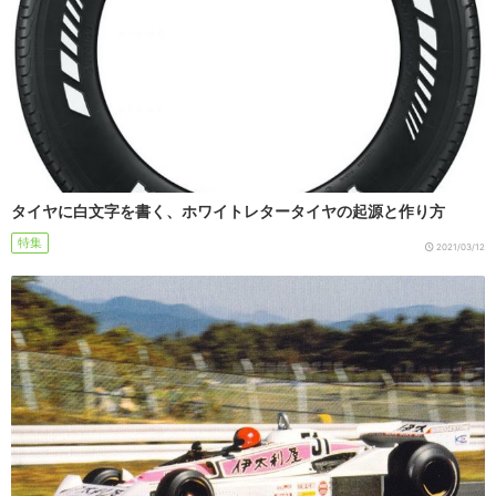
タイヤに白文字を書く、ホワイトレタータイヤの起源と作り方
特集
2021/03/12