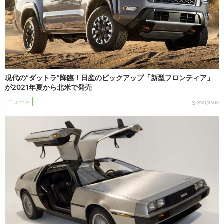
現代の“ダットラ”降臨！日産のピックアップ「新型フロンティア」
が2021年夏から北米で発売
ニュース
2021/03/10