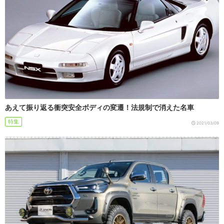
あえて振り返る衝突安全ボディの変遷！法規制で消えた名車
特集
2021/03/09