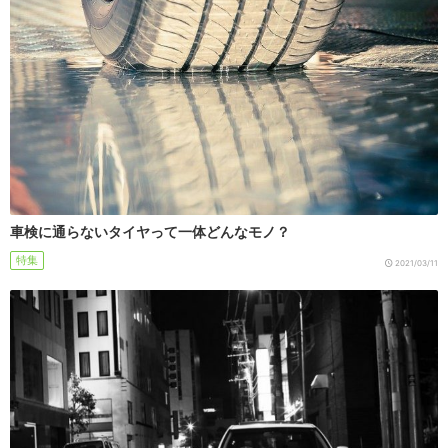
車検に通らないタイヤって一体どんなモノ？
特集
2021/03/11