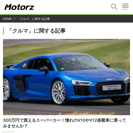
HOME
「クルマ」に関する記事
「クルマ」に関する記事
300万円で買えるスーパーカー！憧れのV10やV12搭載車に乗って
みませんか？