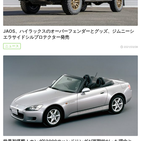
JAOS、ハイラックスのオーバーフェンダーとグッズ、ジムニーシ
エラサイドシルプロテクター発売
ニュース
2021/03/08