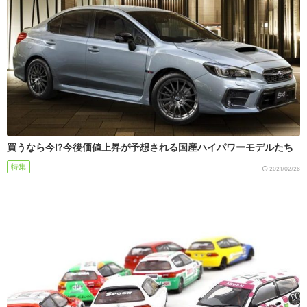
買うなら今!?今後価値上昇が予想される国産ハイパワーモデルたち
特集
2021/02/26