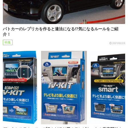
パトカーのレプリカを作ると違法になる!?気になるルールをご紹
介！
特集
2021/02/23