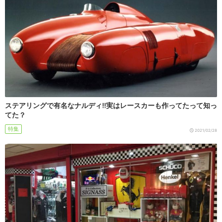
ステアリングで有名なナルディ!!実はレースカーも作ってたって知っ
てた？
特集
2021/02/28