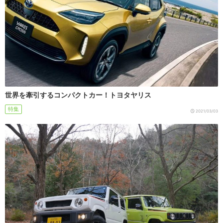
世界を牽引するコンパクトカー！トヨタヤリス
特集
2021/03/03