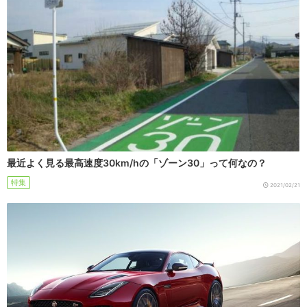
最近よく見る最高速度30km/hの「ゾーン30」って何なの？
特集
2021/02/21