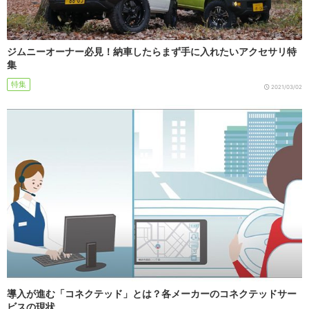
ジムニーオーナー必見！納車したらまず手に入れたいアクセサリ特
集
特集
2021/03/02
導入が進む「コネクテッド」とは？各メーカーのコネクテッドサー
ビスの現状