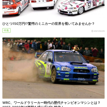
ひとつ150万円!?驚愕のミニカーの世界を覗いてみませんか？
特集
2021/02/25
WRC、ワールドラリーカー時代の歴代チャンピオンマシンとは？