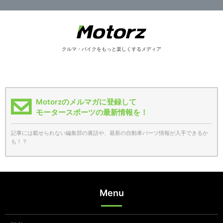
クルマ・バイクをもっと楽しくするメディア
Motorzのメルマガに登録して
モータースポーツの最新情報を！
記事には載せられない編集部の裏話や、最新の自動車パーツ情報が入手できるか
も！？
Menu