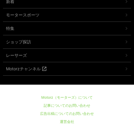
新着
モータースポーツ
特集
ショップ探訪
レーサーズ
Motorzチャンネル
Motorz（モーターズ）について
記事についてのお問い合わせ
広告出稿についてのお問い合わせ
運営会社