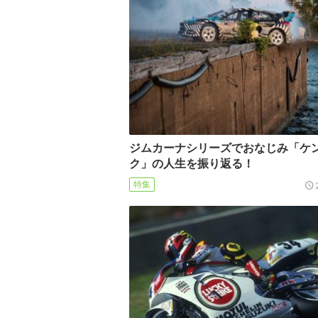
ジムカーナシリーズでおなじみ「ケ
ク」の人生を振り返る！
特集