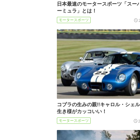
日本最速のモータースポーツ「スー
ーミュラ」とは！
モータースポーツ
コブラの生みの親!!キャロル・シェ
生き様がカッコいい！
モータースポーツ