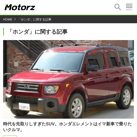
HOME
「ホンダ」に関する記事
「ホンダ」に関する記事
時代を先取りしすぎたSUV。ホンダエレメントはイマ新車で乗りた
いクルマ。