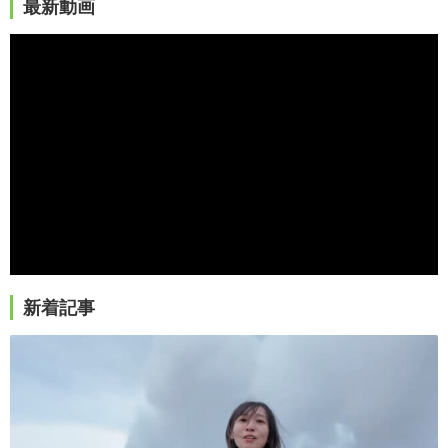
最新動画
新着記事