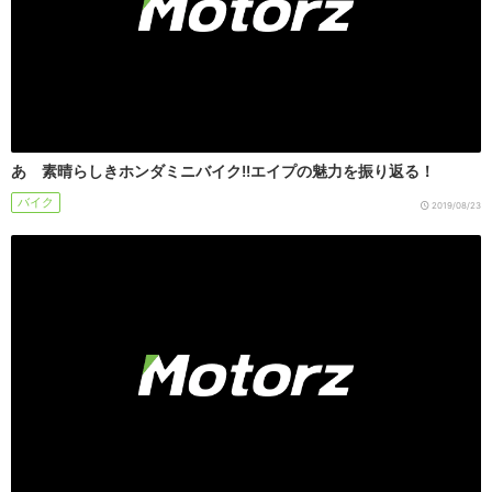
あゝ素晴らしきホンダミニバイク!!エイプの魅力を振り返る！
バイク
2019/08/23