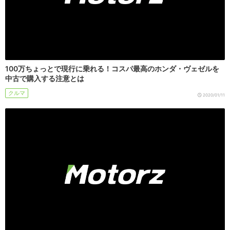
100万ちょっとで現行に乗れる！コスパ最高のホンダ・ヴェゼルを
中古で購入する注意とは
クルマ
2020/01/11