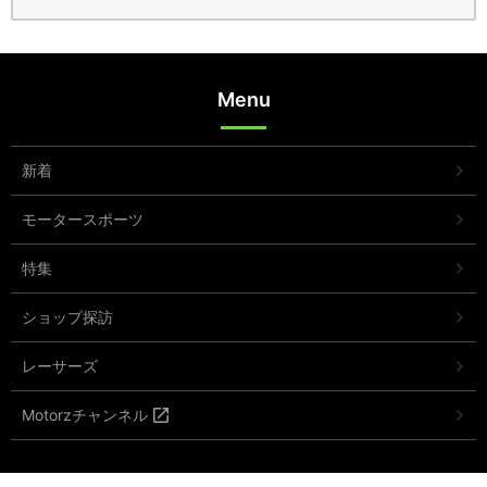
Menu
新着
モータースポーツ
特集
ショップ探訪
レーサーズ
Motorzチャンネル