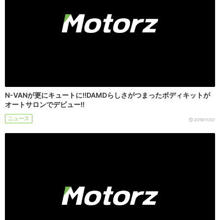
N-VANが更にキュートに!!DAMDらしさがつまったボディキットが
オートサロンでデビュー!!
ニュース
2019/11/07