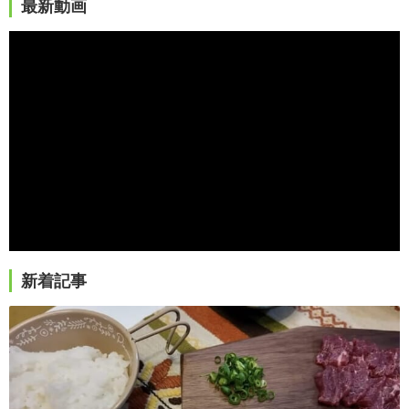
最新動画
新着記事