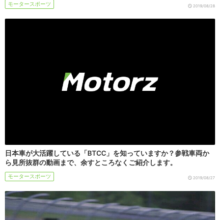
モータースポーツ
2019/08/28
日本車が大活躍している「BTCC」を知っていますか？参戦車両か
ら見所抜群の動画まで、余すところなくご紹介します。
モータースポーツ
2019/08/27