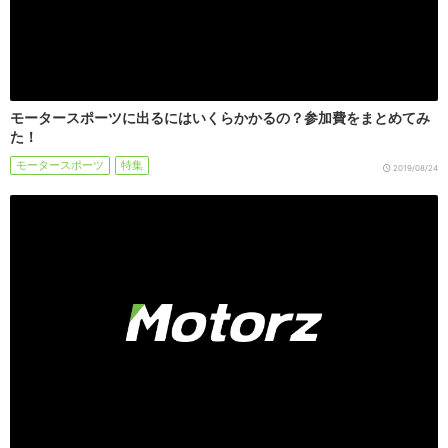
モータースポーツに出るにはいくらかかるの？参加費をまとめてみ
た！
モータースポーツ
特集
2019/08/24