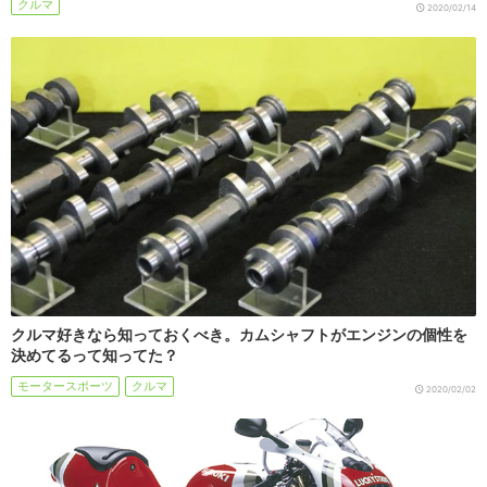
クルマ
2020/02/14
クルマ好きなら知っておくべき。カムシャフトがエンジンの個性を
決めてるって知ってた？
モータースポーツ
クルマ
2020/02/02