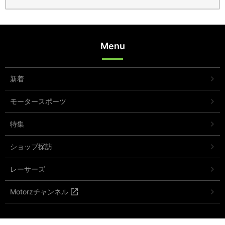
Menu
新着
モータースポーツ
特集
ショップ探訪
レーサーズ
Motorzチャンネル