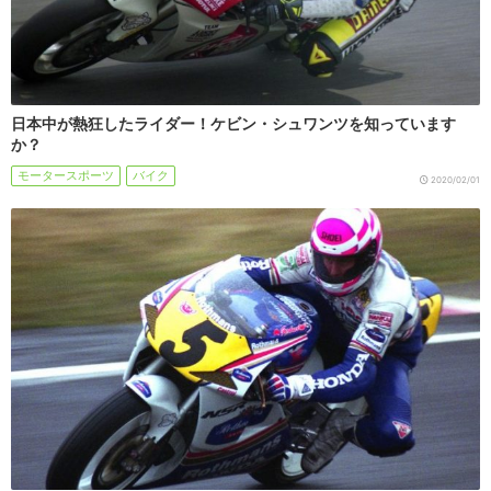
日本中が熱狂したライダー！ケビン・シュワンツを知っています
か？
モータースポーツ
バイク
2020/02/01